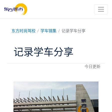
东方时尚驾校
学车锦集
记录学车分享
记录学车分享
今日更新