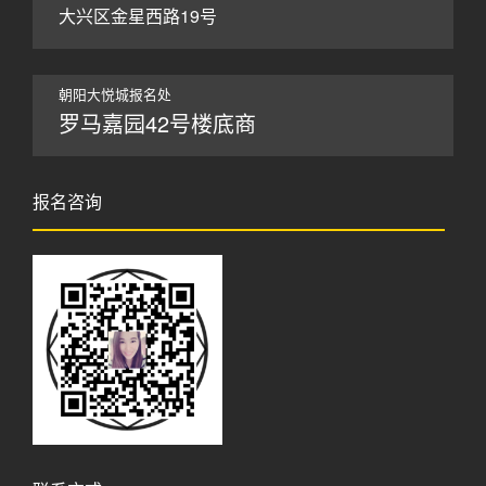
大兴区金星西路19号
朝阳大悦城报名处
罗马嘉园42号楼底商
报名咨询